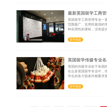
最新英国留学工商管
英国留学工商管理专业一
范围最广、实用性最强的
种实用性的课程，没有提
阶段的课程很多都为学生
留学指南
英国留学传媒专业名
英国的传媒专业处于各国
在众多英国留学专业中，
学生的各方面条件都要求
留学指南