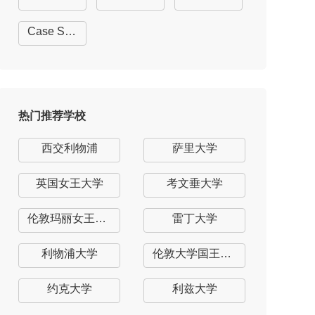
Case Studies
热门推荐学校
西交利物浦
萨里大学
英国女王大学
考文垂大学
伦敦玛丽女王大学
雷丁大学
利物浦大学
伦敦大学国王学院
约克大学
利兹大学