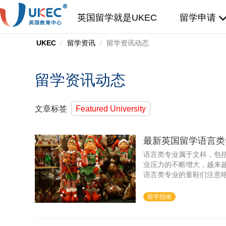
英国留学就是UKEC
留学申请
UKEC
留学资讯
留学资讯动态
留学资讯动态
文章标签
Featured University
最新英国留学语言类
语言类专业属于文科，包
业压力的不断增大，越来
语言类专业的童鞋们注意
介绍最新英国留学语言类
留学指南