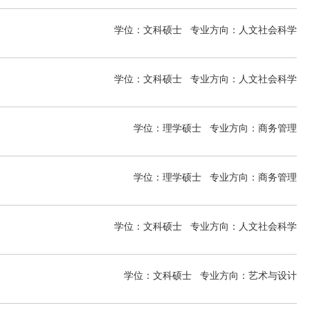
学位：文科硕士
专业方向：
人文社会科学
学位：文科硕士
专业方向：
人文社会科学
学位：理学硕士
专业方向：
商务管理
学位：理学硕士
专业方向：
商务管理
学位：文科硕士
专业方向：
人文社会科学
学位：文科硕士
专业方向：
艺术与设计