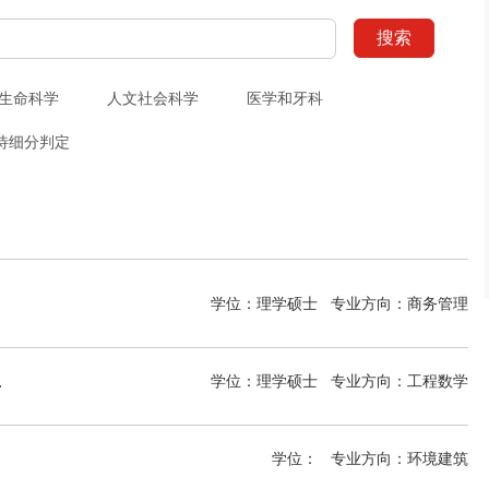
搜索
生命科学
人文社会科学
医学和牙科
待细分判定
学位：理学硕士
专业方向：
商务管理
cience MSc
学位：理学硕士
专业方向：
工程数学
学位：
专业方向：
环境建筑