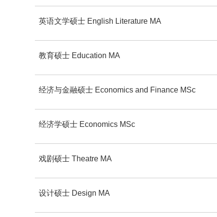
英语文学硕士 English Literature MA
教育硕士 Education MA
经济与金融硕士 Economics and Finance MSc
经济学硕士 Economics MSc
戏剧硕士 Theatre MA
设计硕士 Design MA