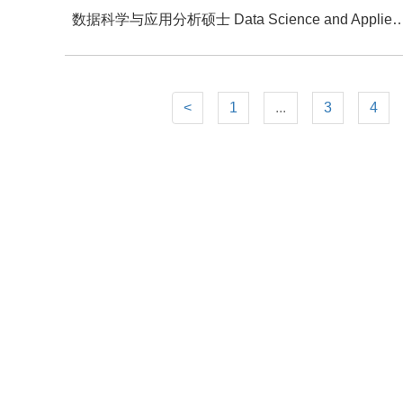
数据科学与应用分析硕士 Data Science and Applied 
<
1
...
3
4