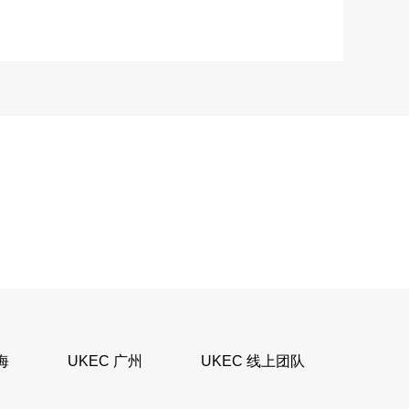
海
UKEC 广州
UKEC 线上团队