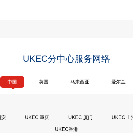
UKEC分中心服务网络
中国
英国
马来西亚
爱尔兰
西安
UKEC 重庆
UKEC 厦门
UKEC 上
UKEC香港