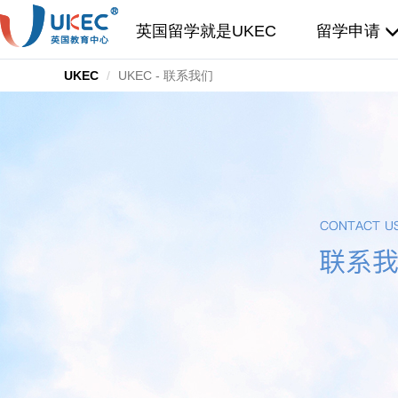
英国留学就是UKEC
留学申请
UKEC
UKEC - 联系我们