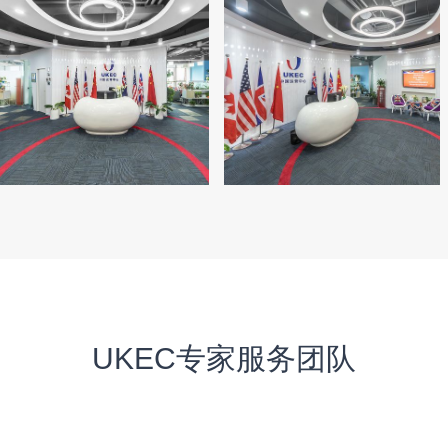
UKEC专家服务团队