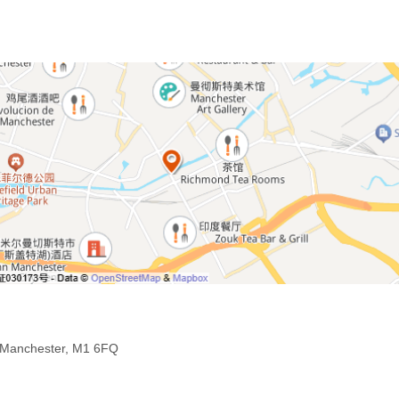
, Manchester, M1 6FQ