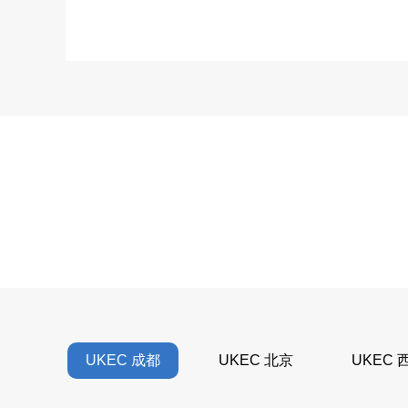
UKEC 成都
UKEC 北京
UKEC 