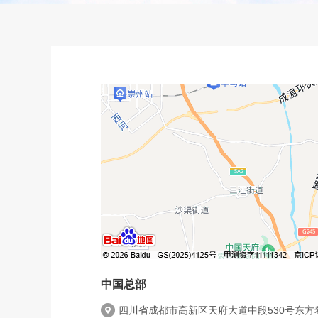
中国总部
四川省成都市高新区天府大道中段530号东方