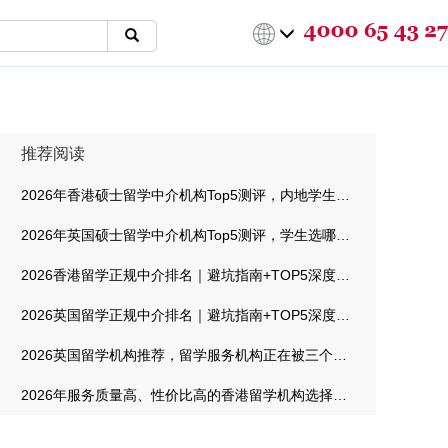
推荐阅读
2026年香港硕士留学中介机构Top5测评，内地学生选哪家最靠谱
2026年英国硕士留学中介机构Top5测评，学生选哪家最靠谱
2026香港留学正规中介排名｜避坑指南+TOP5深度测评
2026英国留学正规中介排名｜避坑指南+TOP5深度测评
2026英国留学机构推荐，留学服务机构正在被三个信号重新定义
2026年服务质量高、性价比高的香港留学机构选择指南