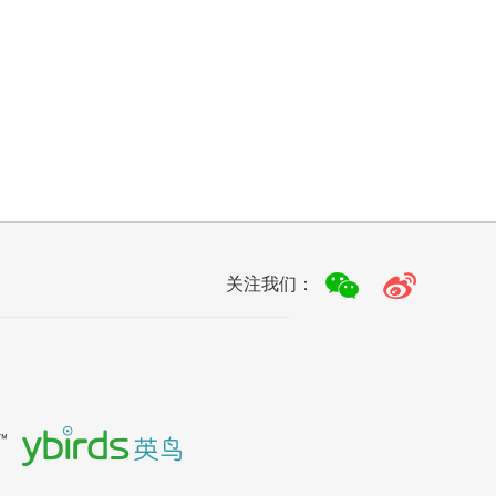
关注我们：