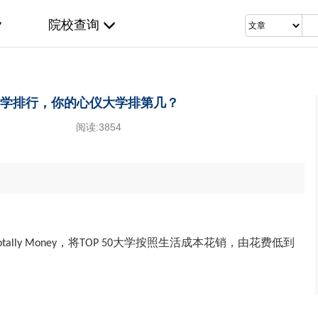
院校查询
学排行，你的心仪大学排第几？
阅读:
3854
tally Money，将TOP 50大学按照生活成本花销，由花费低到