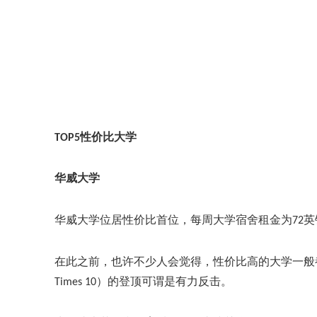
TOP5性价比大学
华威大学
华威大学位居性价比首位，每周大学宿舍租金为
72
在此之前，也许不少人会觉得，性价比高的大学一般
Times 10）的登顶可谓是有力反击。