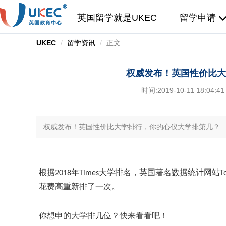
英国留学就是UKEC
留学申请
UKEC
留学资讯
正文
权威发布！英国性价比大
时间:
2019-10-11 18:04:41
权威发布！英国性价比大学排行，你的心仪大学排第几？
根据
2018年Times大学排名，英国著名数据统计网站To
花费高重新排了一次。
你想申的大学排几位？快来看看吧！