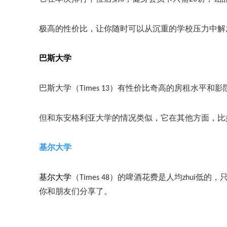
极高的性价比，让你随时可以从沉重的学校压力中解
巴斯大学
巴斯大学（
Times 13）有性价比奇高的房租水平和
但和东安格利亚大学的情况类似，它在其他方面，比
基尔大学
基尔大学
（
Times 48）的啤酒花费是人均zhui低
你和朋友们分享了。