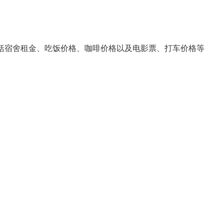
衡量了包括宿舍租金、吃饭价格、咖啡价格以及电影票、打车价格等