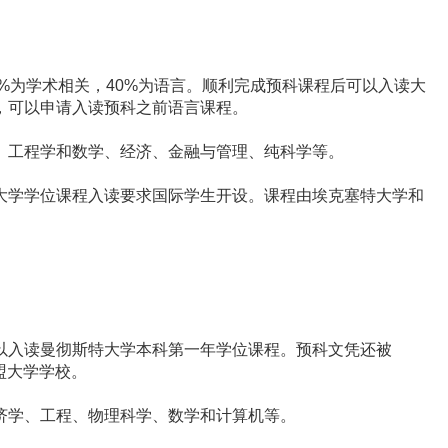
%为学术相关，40%为语言。顺利完成预科课程后可以入读大
，可以申请入读预科之前语言课程。
工程学和数学、经济、金融与管理、纯科学等。
学学位课程入读要求国际学生开设。课程由埃克塞特大学和
入读曼彻斯特大学本科第一年学位课程。预科文凭还被
联盟大学学校。
学、工程、物理科学、数学和计算机等。