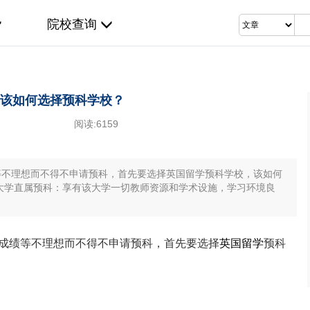
院校查询
该如何选择预科学校？
阅读:
6159
不理想而不得不申请预科，首先要选择英国留学预科学校，该如何
学直属预科：享有该大学一切教师资源和学术设施，学习环境良
绩等不理想而不得不申请预科，首先要选择
英国留学
预科