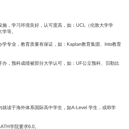
施，学习环境良好，认可度高，如：UCL（伦敦大学学
大学等。
，教育质量有保证，如：Kaplan教育集团、Into教育
办，预科成绩被部分大学认可，如：UF公立预科、贝勒比
海外体系国际高中学生，如A-Level 学生，或IB学
TH学院要求6.0。