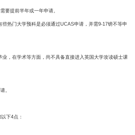
需要提前半年或一年申请。
门大学预科是必须通过UCAS申请，并需9-17镑不等申
业，在学术等方面，尚不具备直接进入英国大学攻读硕士课
请。
以下4点：