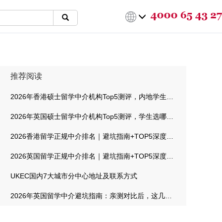
推荐阅读
2026年香港硕士留学中介机构Top5测评，内地学生选哪家最靠谱
2026年英国硕士留学中介机构Top5测评，学生选哪家最靠谱
2026香港留学正规中介排名｜避坑指南+TOP5深度测评
2026英国留学正规中介排名｜避坑指南+TOP5深度测评
UKEC国内7大城市分中心地址及联系方式
2026年英国留学中介避坑指南：亲测对比后，这几家机构值得信赖