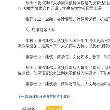
硕士：曼彻斯特大学国际预科课程是为没有达到大
INTO教育集团合作开设，学生在大学校园里上课。
推荐专业：金融、会计管理、计算机课程、机械
3、纽卡斯尔大学
本科：纽卡斯尔大学预科为国际学生提供更高水准
流教学设施，最高水平个人关怀与支持，以及有保障
推荐专业：建筑、商学院、文化艺术、教育、语言
硕士：纽卡斯尔大学预科课程为每周21课时，顺利
位课程。如果语言没有达到大学预科入学要求，可以
推荐专业：建筑学、商科与管理、人文与社会科学
上一篇:就该这样准备英国留学签证材
料！
热门标签：
留学指南