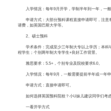
入学情况：每年9月开学，学制半年到一年，一般
申请方式：大部分预科课程直接申请即可，注意有些热
请费，如英国巴斯大学等。
2、硕士预科
学术条件：完成至少三年制大专以上学历；本科毕
程学生；个别两年制大专学生+良好工作背景。
雅思要求：5.5+，个别专业及院校要求6.0。
入学情况：每年9月，一般需要提前半年或一年申
申请方式：直接申请即可。
如何选择英国预科院校？小U妹儿建议同学们考虑
一看开学方式