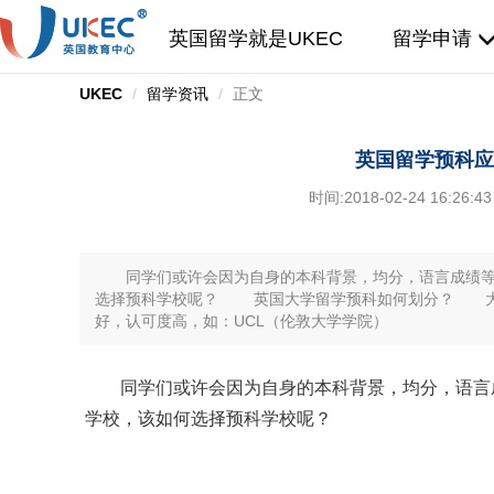
英国留学就是UKEC
留学申请
UKEC
留学资讯
正文
英国留学预科应
时间:
2018-02-24 16:26:43
同学们或许会因为自身的本科背景，均分，语言成绩等
选择预科学校呢？ 英国大学留学预科如何划分？ 大
好，认可度高，如：UCL（伦敦大学学院）
同学们或许会因为自身的本科背景，均分，语言成
学校，该如何选择预科学校呢？