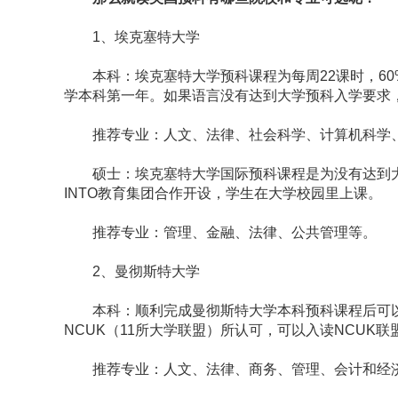
1、埃克塞特大学
本科：埃克塞特大学预科课程为每周22课时，60
学本科第一年。如果语言没有达到大学预科入学要求
推荐专业：人文、法律、社会科学、计算机科学、
硕士：埃克塞特大学国际预科课程是为没有达到大
INTO教育集团合作开设，学生在大学校园里上课。
推荐专业：管理、金融、法律、公共管理等。
2、曼彻斯特大学
本科：顺利完成曼彻斯特大学本科预科课程后可以
NCUK（11所大学联盟）所认可，可以入读NCUK
推荐专业：人文、法律、商务、管理、会计和经济