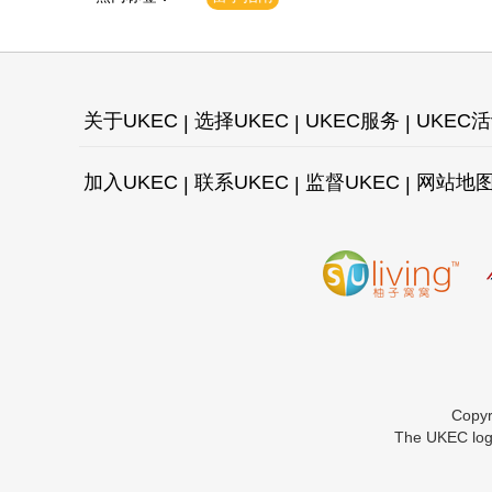
关于UKEC
选择UKEC
UKEC服务
UKEC
加入UKEC
联系UKEC
监督UKEC
网站地
Copy
The UKEC logo