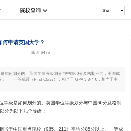
院校查询
如何申请英国大学？
阅读:
6475
如何划分的。英国学位等级划分与中国60分及格制不同，英国成
成绩（First Class）：相当于 GPA 3 8-4 0，相当于中
等级是如何划分的。英国学位等级划分与中国60分及格制
可以分为以下几个等级：
4.0，相当于中国重点院校（985、211）平均分85分以上。一等成