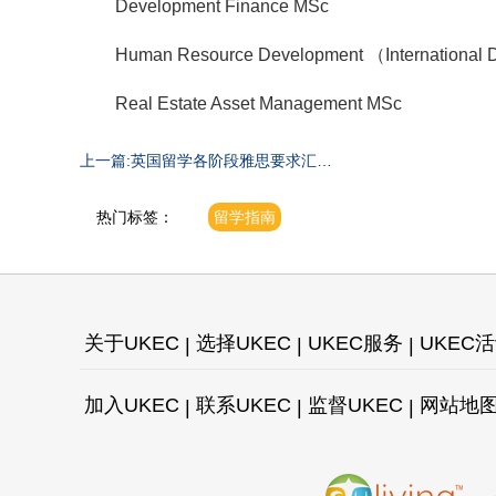
Development Finance MSc
Human Resource Development （International 
Real Estate Asset Management MSc
上一篇:英国留学各阶段雅思要求汇总
~
热门标签：
留学指南
关于UKEC
选择UKEC
UKEC服务
UKEC
加入UKEC
联系UKEC
监督UKEC
网站地