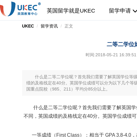
英国留学就是UKEC
留学申请
UKEC
留学资讯
正文
二等二学位
时间:
2018-05-21 16:39:51
什么是二等二学位呢？首先我们需要了解英国学位等级是
绩的及格线定在40分。英国学位成绩可以分为以下几个等级： 一等
国重点院校（985、211）平均分85分以上。
什么是二等二学位呢？首先我们需要了解英国学位
不同，英国成绩的及格线定在40分。英国学位成绩
一等成绩（First Class）：相当于 GPA 3.8-