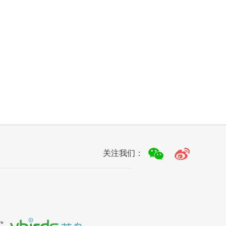
关注我们：