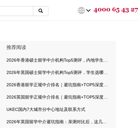
推荐阅读
2026年香港硕士留学中介机构Top5测评，内地学生选哪家最靠谱
2026年英国硕士留学中介机构Top5测评，学生选哪家最靠谱
2026香港留学正规中介排名｜避坑指南+TOP5深度测评
2026英国留学正规中介排名｜避坑指南+TOP5深度测评
UKEC国内7大城市分中心地址及联系方式
2026年英国留学中介避坑指南：亲测对比后，这几家机构值得信赖