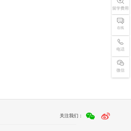
留学费用
在线
电话
微信
关注我们：