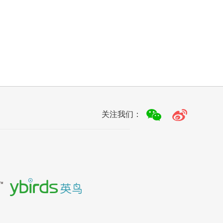
关注我们：