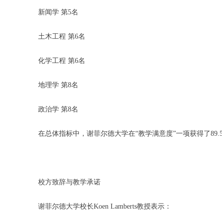
新闻学 第5名
土木工程 第6名
化学工程 第6名
地理学 第8名
政治学 第8名
在总体指标中，谢菲尔德大学在“教学满意度”一项获得了89.
校方致辞与教学承诺
谢菲尔德大学校长Koen Lamberts教授表示：