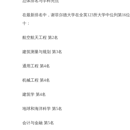
总体排名与学科亮点
在最新排名中，谢菲尔德大学在全英123所大学中位列第16
十：
航空航天工程 第2名
建筑测量与规划 第3名
通用工程 第4名
机械工程 第4名
建筑学 第4名
地球和海洋科学 第5名
会计与金融 第5名