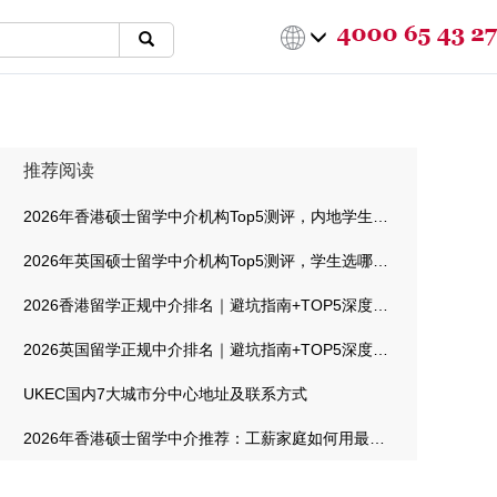
推荐阅读
2026年香港硕士留学中介机构Top5测评，内地学生选哪家最靠谱
2026年英国硕士留学中介机构Top5测评，学生选哪家最靠谱
2026香港留学正规中介排名｜避坑指南+TOP5深度测评
2026英国留学正规中介排名｜避坑指南+TOP5深度测评
UKEC国内7大城市分中心地址及联系方式
2026年香港硕士留学中介推荐：工薪家庭如何用最低成本拿到港校offer？