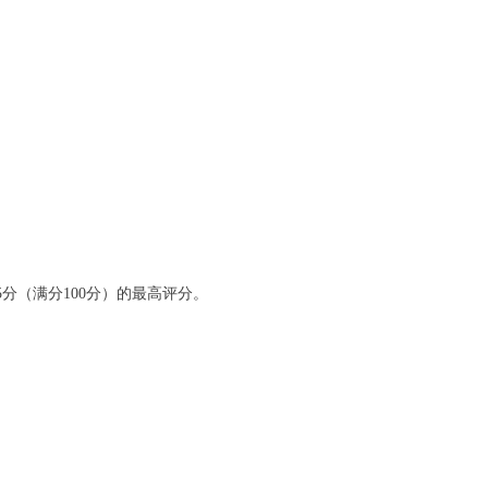
5分（满分100分）的最高评分。