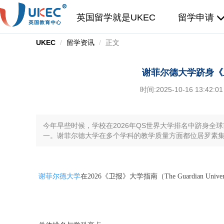
英国留学就是UKEC
留学申请
UKEC
留学资讯
正文
谢菲尔德大学跻身《
时间:
2025-10-16 13:42:01
今年早些时候，学校在2026年QS世界大学排名中跻身全球
一。谢菲尔德大学在多个学科的教学质量方面都位居罗素集
谢菲尔德大学
在2026《卫报》大学指南（The Guardian Unive