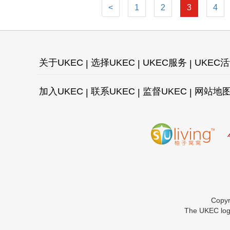
<
1
2
3
4
关于UKEC
选择UKEC
UKEC服务
UKEC
加入UKEC
联系UKEC
监督UKEC
网站地
Copy
The UKEC logo