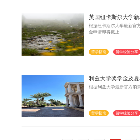
英国纽卡斯尔大学新
根据纽卡斯尔大学最新官方
金申请即将截止
留学指南
留学经验分享
利兹大学奖学金及夏
根据利兹大学最新官方消
留学指南
留学经验分享