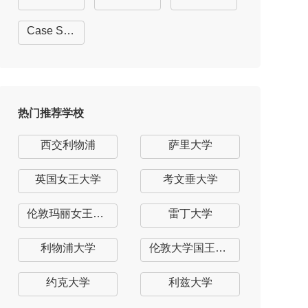
Case Studies
热门推荐学校
西交利物浦
萨里大学
英国女王大学
考文垂大学
伦敦玛丽女王大学
雷丁大学
利物浦大学
伦敦大学国王学院
约克大学
利兹大学