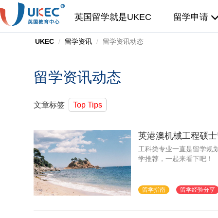
英国留学就是UKEC
留学申请
UKEC
留学资讯
留学资讯动态
留学资讯动态
文章标签
Top Tips
英港澳机械工程硕士
工科类专业一直是留学规
学推荐，一起来看下吧！
留学指南
留学经验分享