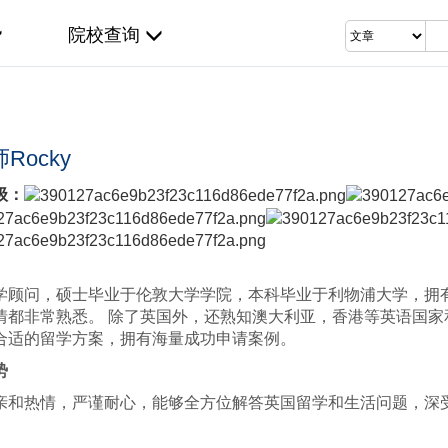
院校查询
Rocky
级：
学顾问，硕士毕业于伦敦大学学院，本科毕业于利物浦大学，拥
情都非常熟悉。 除了英国外，还熟知澳大利亚，香港等英语国家
合适的留学方案，拥有海量成功申请案例。
势
亲和热情，严谨耐心，能够全方位解答英国留学和生活问题，深