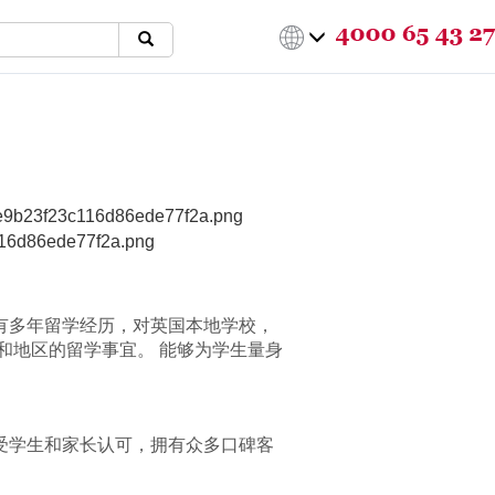
有多年留学经历，对英国本地学校，
和地区的留学事宜。 能够为学生量身
受学生和家长认可，拥有众多口碑客