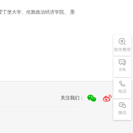
丁堡大学、伦敦政治经济学院、 墨
留学费用
在线
电话
关注我们：
微信