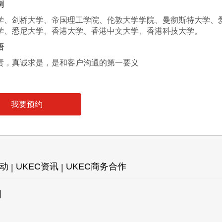
例
学、剑桥大学、帝国理工学院、伦敦大学学院、曼彻斯特大学、爱
学、悉尼大学、香港大学、香港中文大学、香港科技大学。
悟
责，真诚求是，是和客户沟通的第一要义
我要预约
活动
UKEC资讯
UKEC商务合作
图