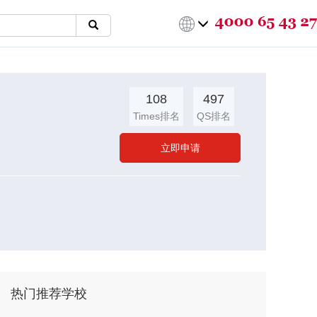
108
497
Times排名
QS排名
立即申请
热门推荐学校