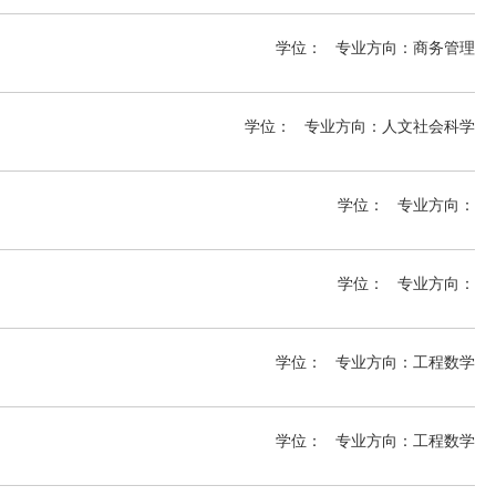
学位：
专业方向：
商务管理
学位：
专业方向：
人文社会科学
学位：
专业方向：
学位：
专业方向：
ng) MSc
学位：
专业方向：
工程数学
学位：
专业方向：
工程数学