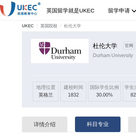
英国留学就是UKEC
留学申请
UKEC
英国院校
杜伦大学
杜伦大学
官网
Durham University
地理位置
建校时间
国际学生比例
学生
英格兰
1832
30.00%
82
科目专业
详情介绍